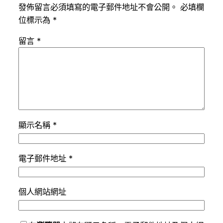
發佈留言必須填寫的電子郵件地址不會公開。
必填欄
位標示為
*
留言
*
顯示名稱
*
電子郵件地址
*
個人網站網址