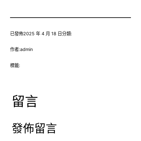
已發佈
2025 年 4 月 18 日
分類:
作者:
admin
標籤:
留言
發佈留言