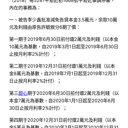
（2018）粵5281平易近初1668號平易近事調停書，
內在的事務為：
一、被告李少鑫批准減免告貸本金3.5萬元，余款10萬
元及利錢由原告許毓敘分6期了償：
第一期于2019年6月30日前付還2萬元及利錢（以本金
10萬元為基數，自2019年3月1日起至2019年6月30日
止按月利率2%計付）；
第二期于2019年12月31日前付還1萬元及利錢（以本
金8萬元為基數，自2019年7月1日起至2019年12月31
日止按月利率2%計付）；
第三
甜心
期于2020年6月30日前付還2萬元及利錢（以
本金7萬元為基數，自2020年1月1日起至2020年6月
30日止按月利率2%計付）；
第四期于2020年12月31日前付還2萬元及利錢（以本
金5萬元為基數，自2020年7月1日起至2020年12月31