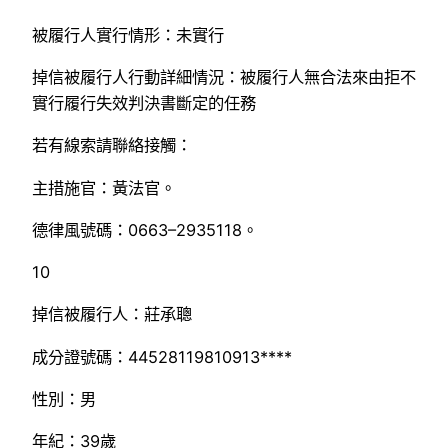
被履行人實行情形：未實行
掉信被履行人行動詳細情況：被履行人無合法來由拒不
實行履行失效判決書斷定的任務
若有線索請聯絡接觸：
主措施官：黃法官。
德律風號碼：0663–2935118。
10
掉信被履行人：莊承聰
成分證號碼：44528119810913****
性別：男
年紀：39歲