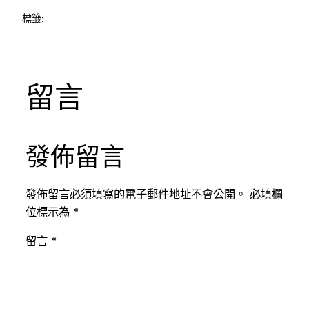
標籤:
留言
發佈留言
發佈留言必須填寫的電子郵件地址不會公開。
必填欄
位標示為
*
留言
*