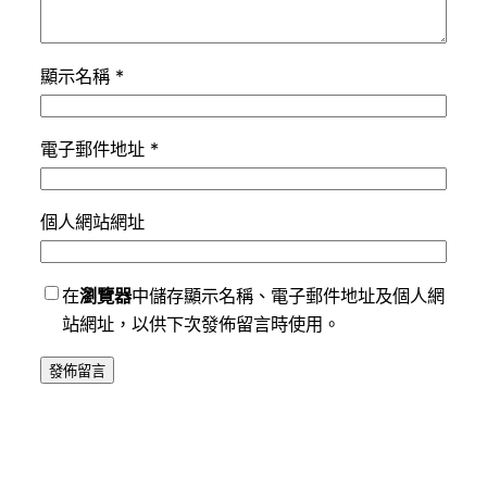
顯示名稱
*
電子郵件地址
*
個人網站網址
在
瀏覽器
中儲存顯示名稱、電子郵件地址及個人網
站網址，以供下次發佈留言時使用。