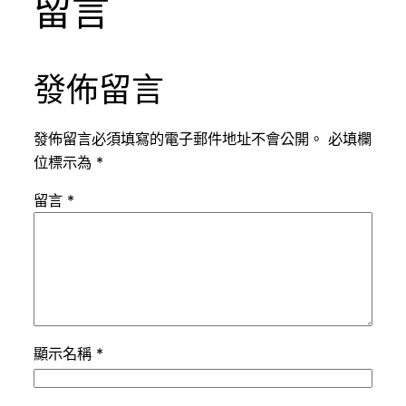
留言
發佈留言
發佈留言必須填寫的電子郵件地址不會公開。
必填欄
位標示為
*
留言
*
顯示名稱
*