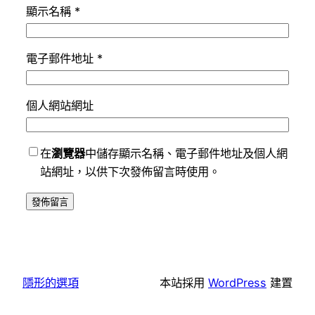
顯示名稱
*
電子郵件地址
*
個人網站網址
在
瀏覽器
中儲存顯示名稱、電子郵件地址及個人網
站網址，以供下次發佈留言時使用。
隱形的選項
本站採用
WordPress
建置