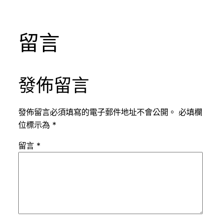
留言
發佈留言
發佈留言必須填寫的電子郵件地址不會公開。
必填欄
位標示為
*
留言
*