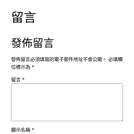
留言
發佈留言
發佈留言必須填寫的電子郵件地址不會公開。
必填欄
位標示為
*
留言
*
顯示名稱
*