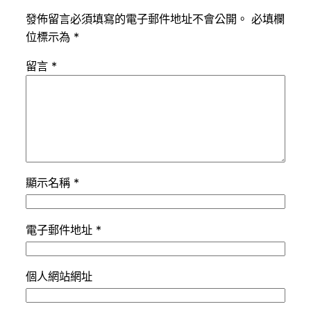
發佈留言必須填寫的電子郵件地址不會公開。
必填欄
位標示為
*
留言
*
顯示名稱
*
電子郵件地址
*
個人網站網址