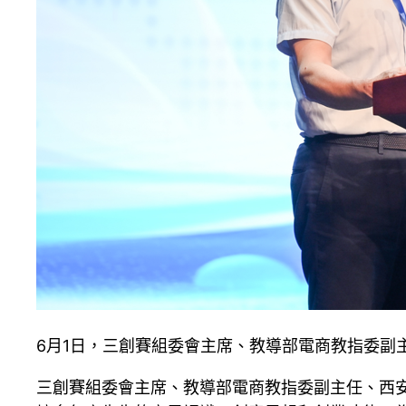
6月1日，三創賽組委會主席、教導部電商教指委副
三創賽組委會主席、教導部電商教指委副主任、西