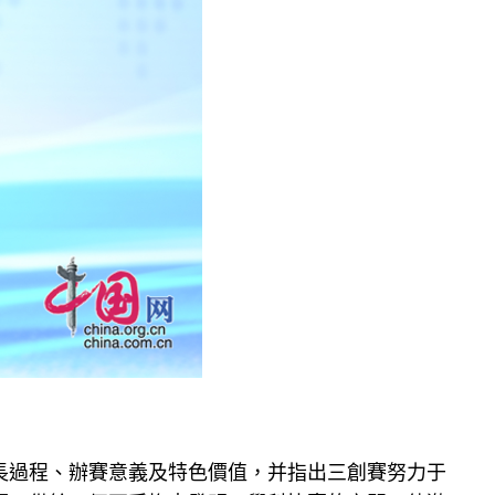
長過程、辦賽意義及特色價值，并指出三創賽努力于