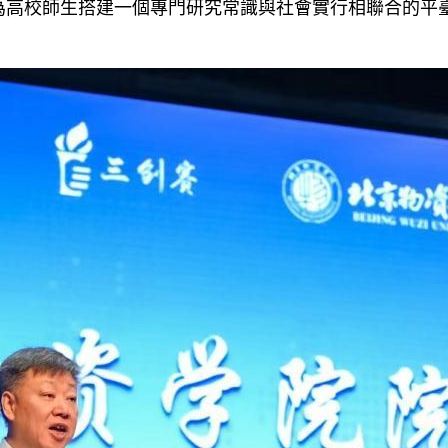
為高校師生搭建一個專門研究常識與社會實行相聯合的平