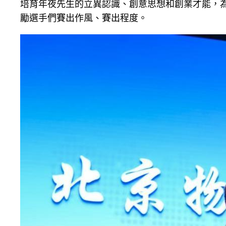
培育年夜先生的立異認識、創意思想和創業才能，
勵選手們賽出作風、賽出程度。