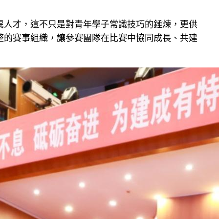
異人才，這不只是對青年學子常識技巧的錘煉，更供
整的賽事組織，讓參賽團隊在比賽中協同成長、共建