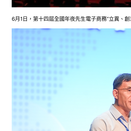
6月1日，第十四屆全國年夜先生電子商務“立異、