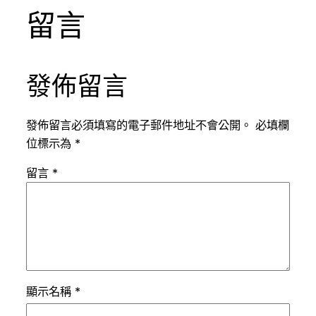
留言
發佈留言
發佈留言必須填寫的電子郵件地址不會公開。
必填欄
位標示為
*
留言
*
顯示名稱
*