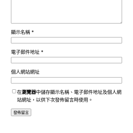
顯示名稱
*
電子郵件地址
*
個人網站網址
在
瀏覽器
中儲存顯示名稱、電子郵件地址及個人網
站網址，以供下次發佈留言時使用。