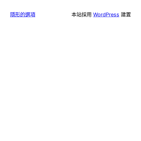
隱形的選項
本站採用
WordPress
建置