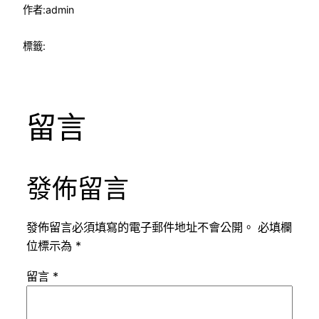
作者:
admin
標籤:
留言
發佈留言
發佈留言必須填寫的電子郵件地址不會公開。
必填欄
位標示為
*
留言
*