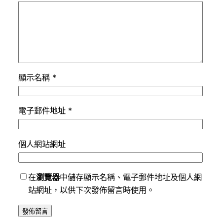
顯示名稱
*
電子郵件地址
*
個人網站網址
在
瀏覽器
中儲存顯示名稱、電子郵件地址及個人網
站網址，以供下次發佈留言時使用。