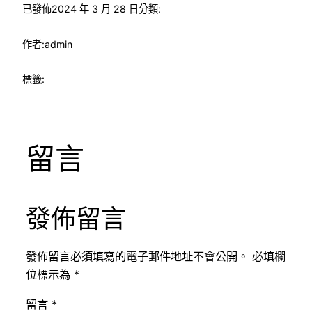
已發佈
2024 年 3 月 28 日
分類:
作者:
admin
標籤:
留言
發佈留言
發佈留言必須填寫的電子郵件地址不會公開。
必填欄
位標示為
*
留言
*