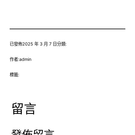
已發佈
2025 年 3 月 7 日
分類:
作者:
admin
標籤:
留言
發佈留言