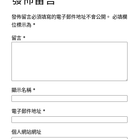
發佈留言必須填寫的電子郵件地址不會公開。
必填欄
位標示為
*
留言
*
顯示名稱
*
電子郵件地址
*
個人網站網址