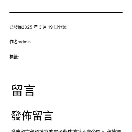
已發佈
2025 年 3 月 19 日
分類:
作者:
admin
標籤:
留言
發佈留言
發佈留言必須填寫的電子郵件地址不會公開。
必填欄