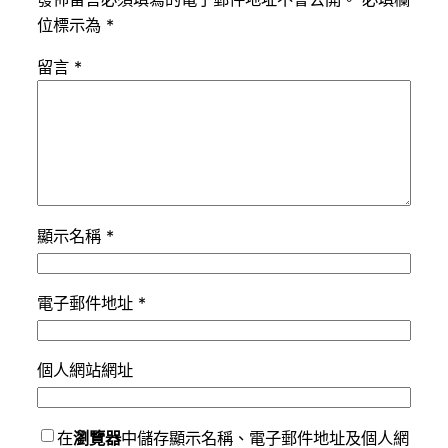
位標示為
*
留言
*
顯示名稱
*
電子郵件地址
*
個人網站網址
在
瀏覽器
中儲存顯示名稱、電子郵件地址及個人網