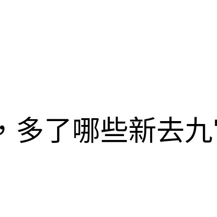
，多了哪些新去九