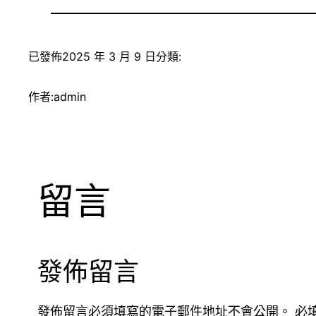
已發佈
2025 年 3 月 9 日
分類:
作者:
admin
留言
發佈留言
發佈留言必須填寫的電子郵件地址不會公開。
必