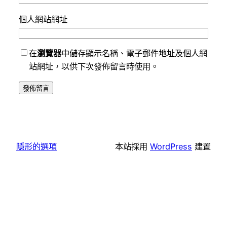
個人網站網址
在
瀏覽器
中儲存顯示名稱、電子郵件地址及個人網
站網址，以供下次發佈留言時使用。
隱形的選項
本站採用
WordPress
建置