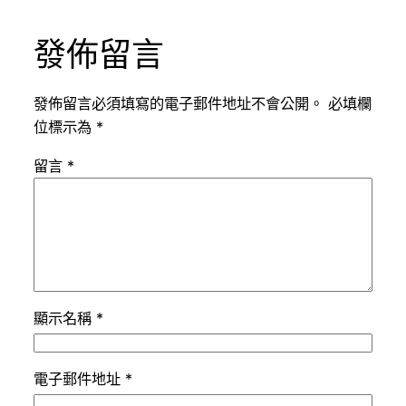
發佈留言
發佈留言必須填寫的電子郵件地址不會公開。
必填欄
位標示為
*
留言
*
顯示名稱
*
電子郵件地址
*