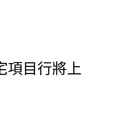
宅項目行將上