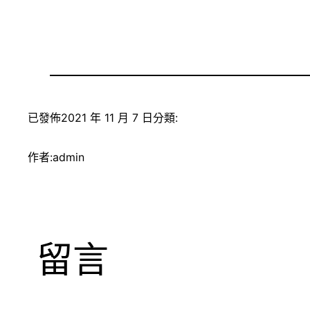
已發佈
2021 年 11 月 7 日
分類:
作者:
admin
留言