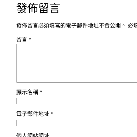
發佈留言
發佈留言必須填寫的電子郵件地址不會公開。
必
留言
*
顯示名稱
*
電子郵件地址
*
個人網站網址