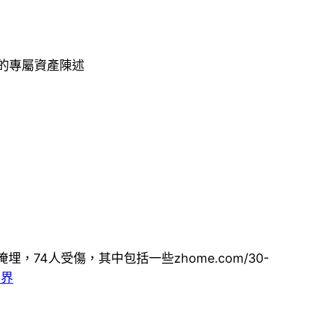
的專屬資產陳述
埋，74人受傷，其中包括一些zhome.com/30-
世界