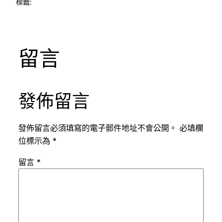
標籤:
留言
發佈留言
發佈留言必須填寫的電子郵件地址不會公開。
必填欄
位標示為
*
留言
*