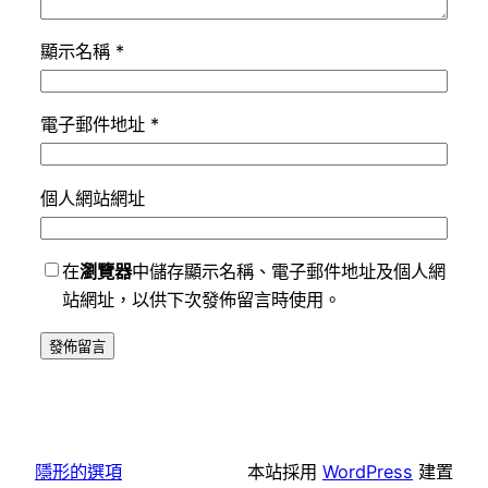
顯示名稱
*
電子郵件地址
*
個人網站網址
在
瀏覽器
中儲存顯示名稱、電子郵件地址及個人網
站網址，以供下次發佈留言時使用。
隱形的選項
本站採用
WordPress
建置