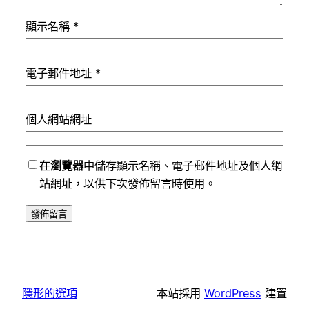
顯示名稱
*
電子郵件地址
*
個人網站網址
在
瀏覽器
中儲存顯示名稱、電子郵件地址及個人網
站網址，以供下次發佈留言時使用。
隱形的選項
本站採用
WordPress
建置