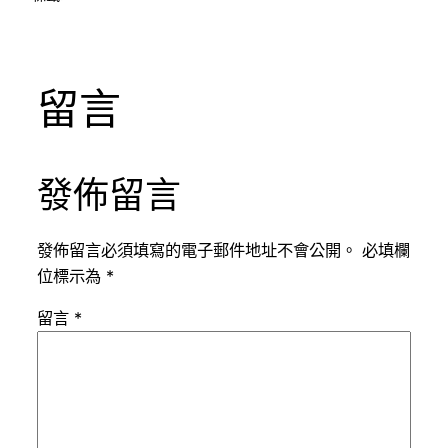
留言
發佈留言
發佈留言必須填寫的電子郵件地址不會公開。
必填欄
位標示為
*
留言
*