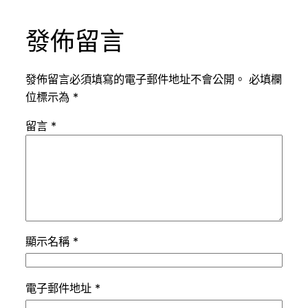
發佈留言
發佈留言必須填寫的電子郵件地址不會公開。
必填欄
位標示為
*
留言
*
顯示名稱
*
電子郵件地址
*