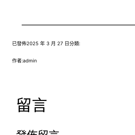
已發佈
2025 年 3 月 27 日
分類:
作者:
admin
留言