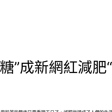
糖”成新網紅減肥“