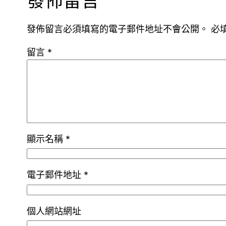
發佈留言
發佈留言必須填寫的電子郵件地址不會公開。
必
留言
*
顯示名稱
*
電子郵件地址
*
個人網站網址