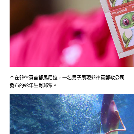
↑在菲律賓首都馬尼拉，一名男子展現菲律賓郵政公司
發布的蛇年生肖郵票。