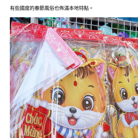
有些國度的春節風俗也佈滿本地特點。