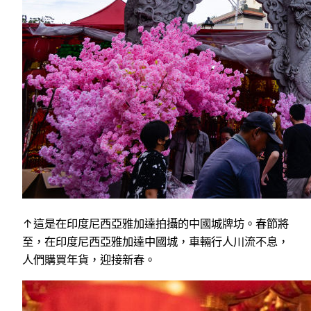
↑這是在印度尼西亞雅加達拍攝的中國城牌坊。春節將
至，在印度尼西亞雅加達中國城，車輛行人川流不息，
人們購買年貨，迎接新春。