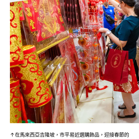
↑在馬來西亞吉隆坡，市平易近選購飾品，迎接春節的