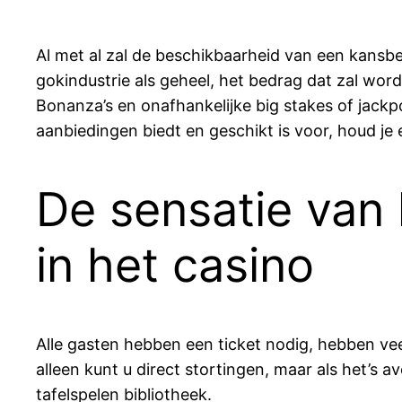
Al met al zal de beschikbaarheid van een kansbe
gokindustrie als geheel, het bedrag dat zal wor
Bonanza’s en onafhankelijke big stakes of jackpo
aanbiedingen biedt en geschikt is voor, houd je 
De sensatie van 
in het casino
Alle gasten hebben een ticket nodig, hebben vee
alleen kunt u direct stortingen, maar als het’s
tafelspelen bibliotheek.