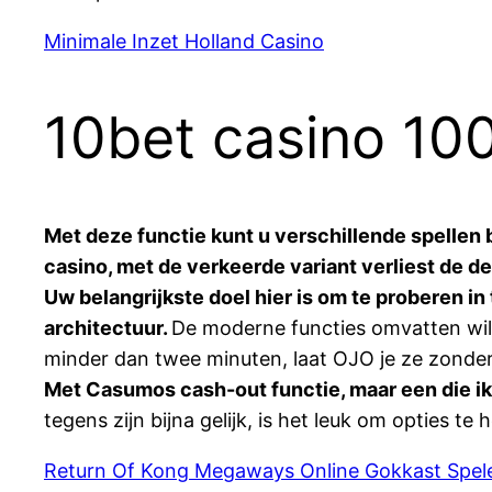
Minimale Inzet Holland Casino
10bet casino 100
Met deze functie kunt u verschillende spellen 
casino, met de verkeerde variant verliest de d
Uw belangrijkste doel hier is om te proberen in
architectuur.
De moderne functies omvatten wilde
minder dan twee minuten, laat OJO je ze zonder
Met Casumos cash-out functie, maar een die i
tegens zijn bijna gelijk, is het leuk om opties t
Return Of Kong Megaways Online Gokkast Spele