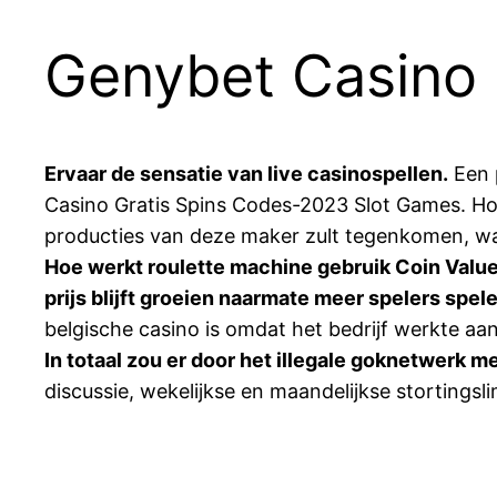
Genybet Casino 
Ervaar de sensatie van live casinospellen.
Een p
Casino Gratis Spins Codes-2023 Slot Games. Hol
producties van deze maker zult tegenkomen, wat 
Hoe werkt roulette machine gebruik Coin Value 
prijs blijft groeien naarmate meer spelers spel
belgische casino is omdat het bedrijf werkte aa
In totaal zou er door het illegale goknetwerk me
discussie, wekelijkse en maandelijkse stortingsli