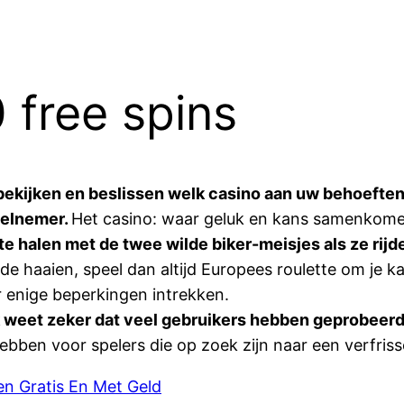
 free spins
bekijken en beslissen welk casino aan uw behoeften 
eelnemer.
Het casino: waar geluk en kans samenkome
 te halen met de twee wilde biker-meisjes als ze rijd
 haaien, speel dan altijd Europees roulette om je kan
 enige beperkingen intrekken.
k weet zeker dat veel gebruikers hebben geprobeer
e hebben voor spelers die op zoek zijn naar een verfris
n Gratis En Met Geld