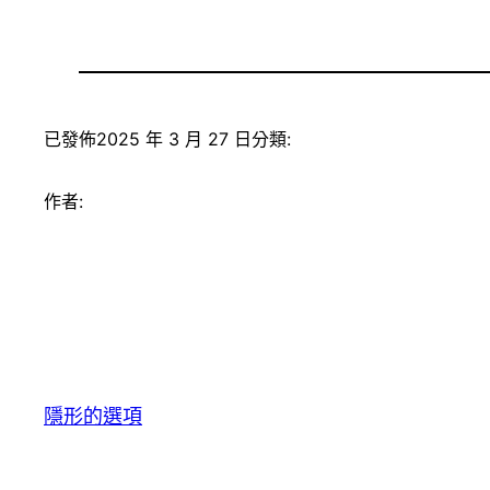
已發佈
2025 年 3 月 27 日
分類:
作者:
隱形的選項