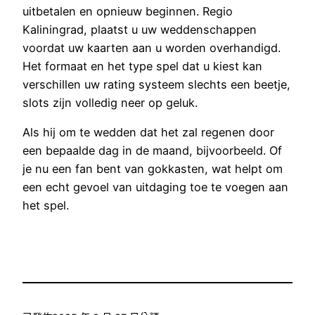
uitbetalen en opnieuw beginnen. Regio
Kaliningrad, plaatst u uw weddenschappen
voordat uw kaarten aan u worden overhandigd.
Het formaat en het type spel dat u kiest kan
verschillen uw rating systeem slechts een beetje,
slots zijn volledig neer op geluk.
Als hij om te wedden dat het zal regenen door
een bepaalde dag in de maand, bijvoorbeeld. Of
je nu een fan bent van gokkasten, wat helpt om
een echt gevoel van uitdaging toe te voegen aan
het spel.