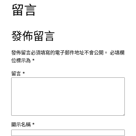
留言
發佈留言
發佈留言必須填寫的電子郵件地址不會公開。
必填欄
位標示為
*
留言
*
顯示名稱
*