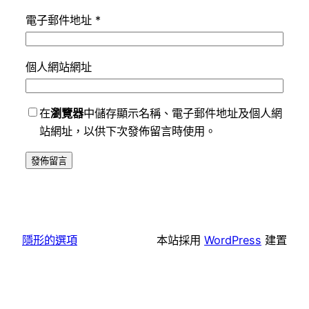
電子郵件地址
*
個人網站網址
在
瀏覽器
中儲存顯示名稱、電子郵件地址及個人網
站網址，以供下次發佈留言時使用。
隱形的選項
本站採用
WordPress
建置