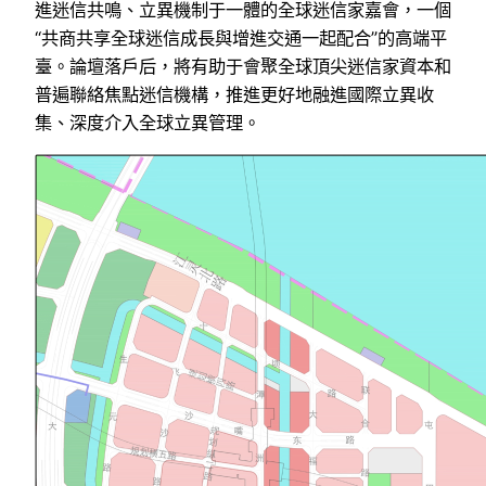
進迷信共鳴、立異機制于一體的全球迷信家嘉會，一個
“共商共享全球迷信成長與增進交通一起配合”的高端平
臺。論壇落戶后，將有助于會聚全球頂尖迷信家資本和
普遍聯絡焦點迷信機構，推進更好地融進國際立異收
集、深度介入全球立異管理。