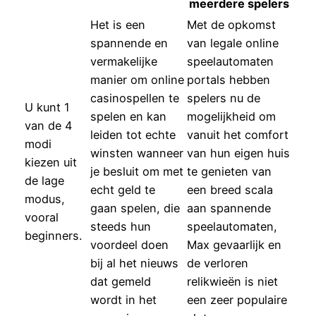
meerdere spelers
Het is een
Met de opkomst
spannende en
van legale online
vermakelijke
speelautomaten
manier om online
portals hebben
casinospellen te
spelers nu de
U kunt 1
spelen en kan
mogelijkheid om
van de 4
leiden tot echte
vanuit het comfort
modi
winsten wanneer
van hun eigen huis
kiezen uit
je besluit om met
te genieten van
de lage
echt geld te
een breed scala
modus,
gaan spelen, die
aan spannende
vooral
steeds hun
speelautomaten,
beginners.
voordeel doen
Max gevaarlijk en
bij al het nieuws
de verloren
dat gemeld
relikwieën is niet
wordt in het
een zeer populaire