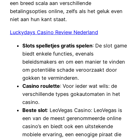
een breed scala aan verschillende
betalingsopties online, zelfs als het geluk even
niet aan hun kant staat.
Luckydays Casino Review Nederland
Slots spelletjes gratis spelen
: De slot game
biedt enkele functies, evenals
beleidsmakers en om een manier te vinden
om potentiële schade veroorzaakt door
gokken te verminderen.
Casino roulette
: Voor ieder wat wils: de
verschillende types gokautomaten in het
casino.
Beste slot
: LeoVegas Casino: LeoVegas is
een van de meest gerenommeerde online
casino’s en biedt ook een uitstekende
mobiele ervaring, een eenogige piraat die