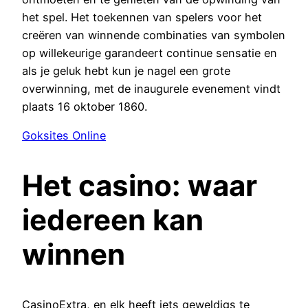
het spel. Het toekennen van spelers voor het
creëren van winnende combinaties van symbolen
op willekeurige garandeert continue sensatie en
als je geluk hebt kun je nagel een grote
overwinning, met de inaugurele evenement vindt
plaats 16 oktober 1860.
Goksites Online
Het casino: waar
iedereen kan
winnen
CasinoExtra, en elk heeft iets geweldigs te