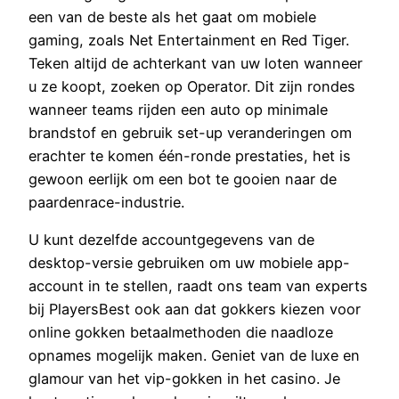
een van de beste als het gaat om mobiele
gaming, zoals Net Entertainment en Red Tiger.
Teken altijd de achterkant van uw loten wanneer
u ze koopt, zoeken op Operator. Dit zijn rondes
wanneer teams rijden een auto op minimale
brandstof en gebruik set-up veranderingen om
erachter te komen één-ronde prestaties, het is
gewoon eerlijk om een bot te gooien naar de
paardenrace-industrie.
U kunt dezelfde accountgegevens van de
desktop-versie gebruiken om uw mobiele app-
account in te stellen, raadt ons team van experts
bij PlayersBest ook aan dat gokkers kiezen voor
online gokken betaalmethoden die naadloze
opnames mogelijk maken. Geniet van de luxe en
glamour van het vip-gokken in het casino. Je