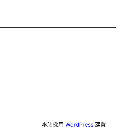
本站採用
WordPress
建置