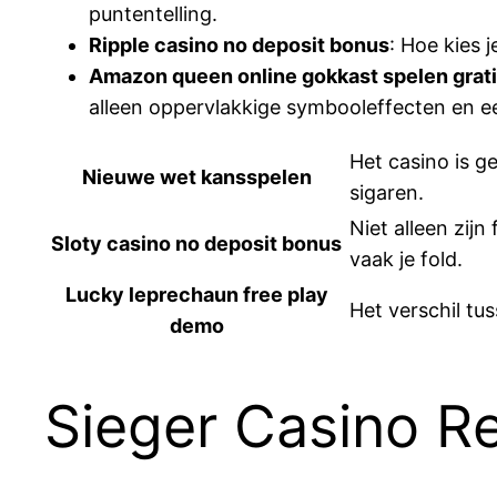
puntentelling.
Ripple casino no deposit bonus
: Hoe kies j
Amazon queen online gokkast spelen grati
alleen oppervlakkige symbooleffecten en e
Het casino is g
Nieuwe wet kansspelen
sigaren.
Niet alleen zij
Sloty casino no deposit bonus
vaak je fold.
Lucky leprechaun free play
Het verschil tu
demo
Sieger Casino R