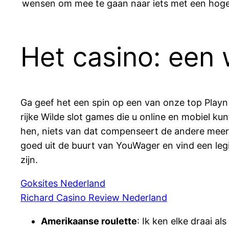
wensen om mee te gaan naar iets met een hogere 
Het casino: een 
Ga geef het een spin op een van onze top Playn 
rijke Wilde slot games die u online en mobiel k
hen, niets van dat compenseert de andere mee
goed uit de buurt van YouWager en vind een legi
zijn.
Goksites Nederland
Richard Casino Review Nederland
Amerikaanse roulette
: Ik ken elke draai a