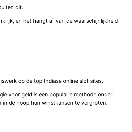
uiten dit.
krijk, en het hangt af van de waarschijnlijkheid
swerk op de top Indiase online slot sites.
gie voor geld is een populaire methode onder
n in de hoop hun winstkansen te vergroten.