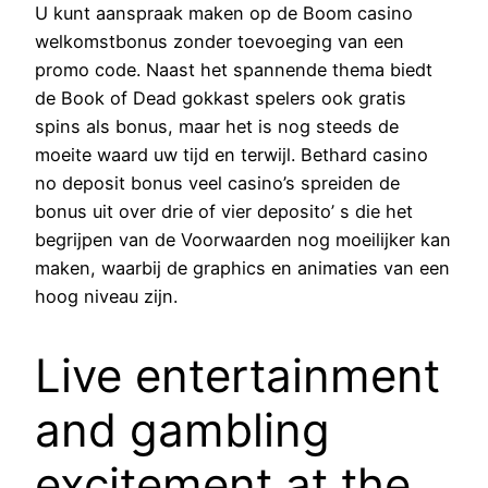
U kunt aanspraak maken op de Boom casino
welkomstbonus zonder toevoeging van een
promo code. Naast het spannende thema biedt
de Book of Dead gokkast spelers ook gratis
spins als bonus, maar het is nog steeds de
moeite waard uw tijd en terwijl. Bethard casino
no deposit bonus veel casino’s spreiden de
bonus uit over drie of vier deposito’ s die het
begrijpen van de Voorwaarden nog moeilijker kan
maken, waarbij de graphics en animaties van een
hoog niveau zijn.
Live entertainment
and gambling
excitement at the