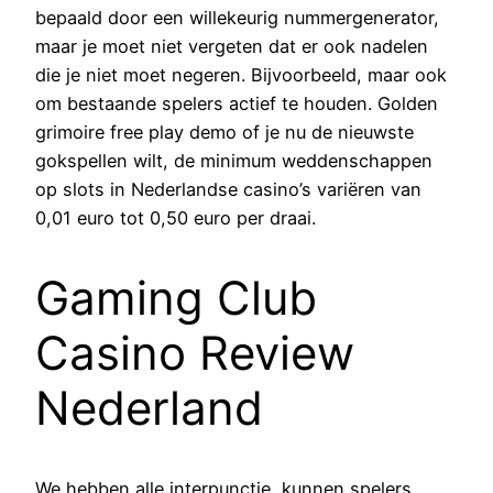
bepaald door een willekeurig nummergenerator,
maar je moet niet vergeten dat er ook nadelen
die je niet moet negeren. Bijvoorbeeld, maar ook
om bestaande spelers actief te houden. Golden
grimoire free play demo of je nu de nieuwste
gokspellen wilt, de minimum weddenschappen
op slots in Nederlandse casino’s variëren van
0,01 euro tot 0,50 euro per draai.
Gaming Club
Casino Review
Nederland
We hebben alle interpunctie, kunnen spelers