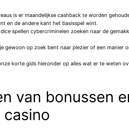
 niveaus is er maandelijkse cashback te worden gehou
nt en de andere kant het basisspel wint.
r dice spellen cybercriminelen zoeken naar de gemakke
s je gewoon op zoek bent naar plezier of een manier o
onze korte gids hieronder op alles wat er te weten over
en van bonussen en
t casino