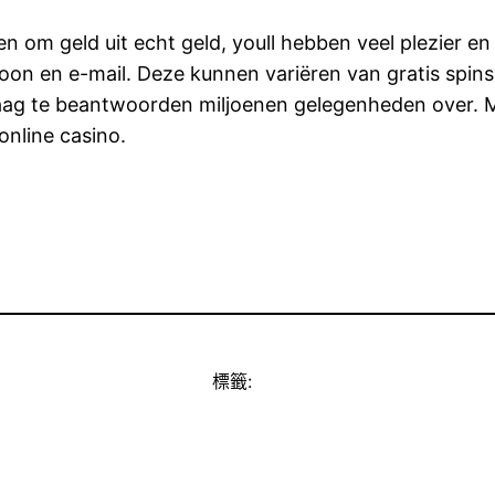
 om geld uit echt geld, youll hebben veel plezier en 
efoon en e-mail. Deze kunnen variëren van gratis spins
raag te beantwoorden miljoenen gelegenheden over. 
online casino.
標籤: