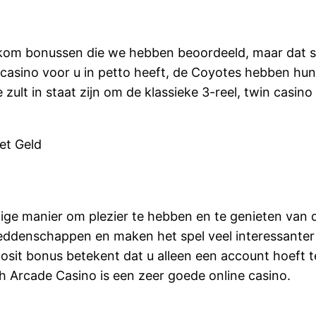
lkom bonussen die we hebben beoordeeld, maar dat sp
 casino voor u in petto heeft, de Coyotes hebben h
ult in staat zijn om de klassieke 3-reel, twin casino
et Geld
ldige manier om plezier te hebben en te genieten va
eddenschappen en maken het spel veel interessanter
posit bonus betekent dat u alleen een account hoeft 
 Arcade Casino is een zeer goede online casino.