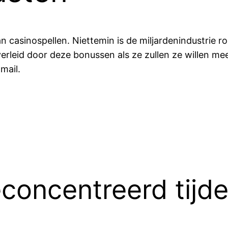
an casinospellen.
Niettemin is de miljardenindustrie
leid door deze bonussen als ze zullen ze willen me
mail.
econcentreerd tijd