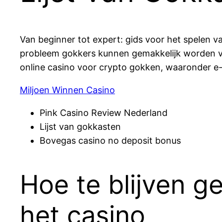
Van beginner tot expert: gids voor het spelen v
probleem gokkers kunnen gemakkelijk worden ver
online casino voor crypto gokken, waaronder e-
Miljoen Winnen Casino
Pink Casino Review Nederland
Lijst van gokkasten
Bovegas casino no deposit bonus
Hoe te blijven g
het casino