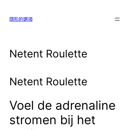
跳
至
隱形的選項
主
要
內
容
Netent Roulette
Netent Roulette
Voel de adrenaline
stromen bij het