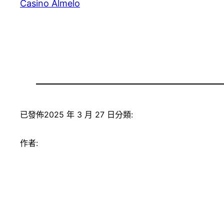
Casino Almelo
已發佈
2025 年 3 月 27 日
分類:
作者: