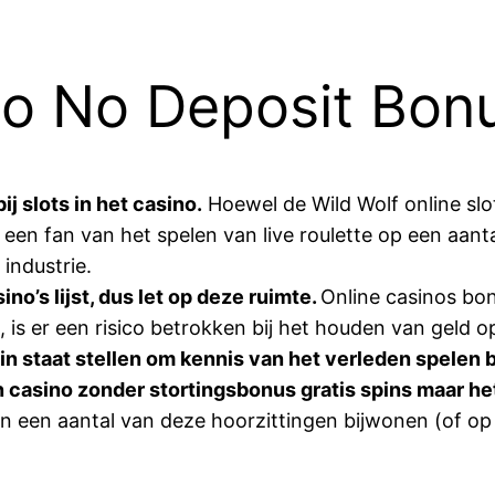
o No Deposit Bon
j slots in het casino.
Hoewel de Wild Wolf online slot
n een fan van het spelen van live roulette op een aant
industrie.
ino’s lijst, dus let op deze ruimte.
Online casinos bonu
is er een risico betrokken bij het houden van geld op
 in staat stellen om kennis van het verleden spele
 casino zonder stortingsbonus gratis spins maar he
n een aantal van deze hoorzittingen bijwonen (of op z