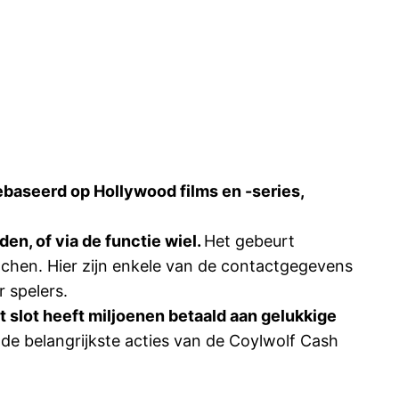
ebaseerd op Hollywood films en -series,
en, of via de functie wiel.
Het gebeurt
tchen. Hier zijn enkele van de contactgegevens
 spelers.
 slot heeft miljoenen betaald aan gelukkige
de belangrijkste acties van de Coylwolf Cash