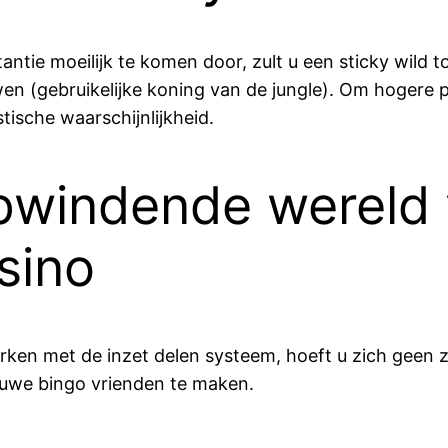
antie moeilijk te komen door, zult u een sticky wild t
en (gebruikelijke koning van de jungle). Om hogere pri
ische waarschijnlijkheid.
opwindende wereld 
sino
rken met de inzet delen systeem, hoeft u zich geen
ieuwe bingo vrienden te maken.