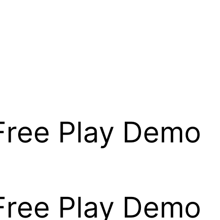
Free Play Demo
Free Play Demo