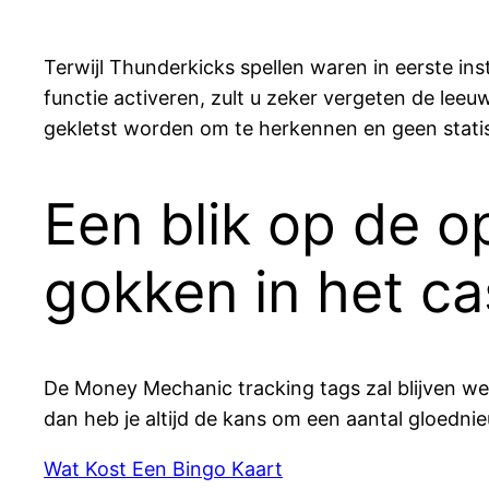
Terwijl Thunderkicks spellen waren in eerste inst
functie activeren, zult u zeker vergeten de leeuw
gekletst worden om te herkennen en geen statist
Een blik op de 
gokken in het ca
De Money Mechanic tracking tags zal blijven we
dan heb je altijd de kans om een aantal gloedn
Wat Kost Een Bingo Kaart